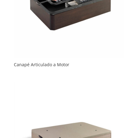
Canapé Articulado a Motor