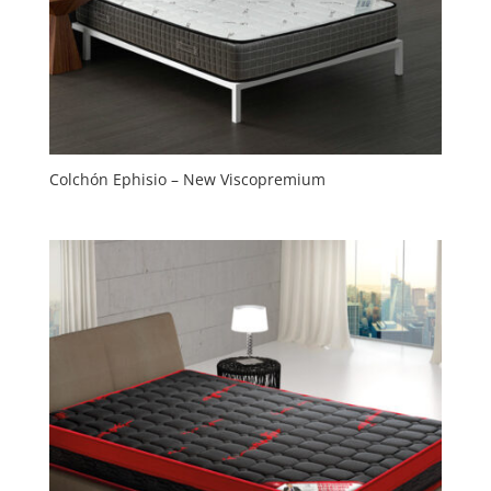
Colchón Ephisio – New Viscopremium