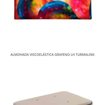
ALMOHADA VISCOELÁSTICA GRAFENO LH TURMALINK