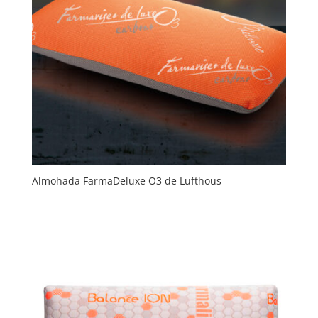
Almohada FarmaDeluxe O3 de Lufthous