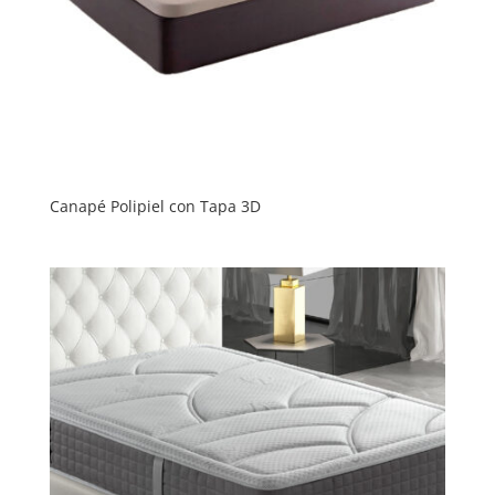
Canapé Polipiel con Tapa 3D