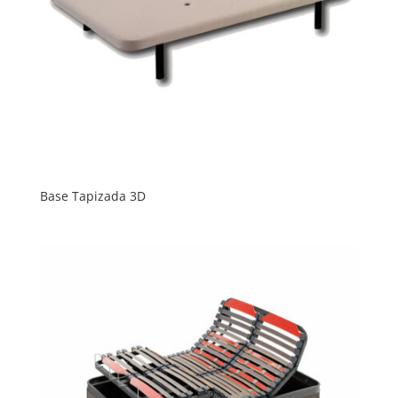
Base Tapizada 3D