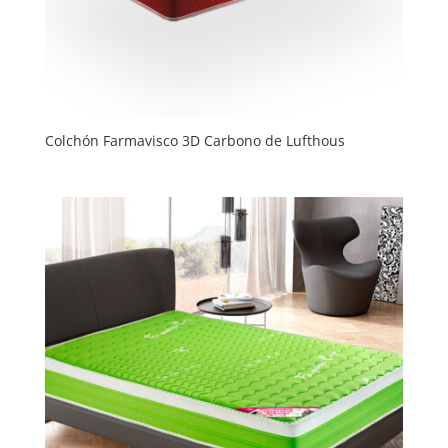
Colchón Farmavisco 3D Carbono de Lufthous