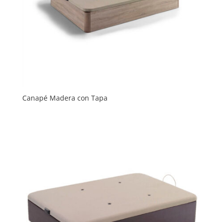
Canapé Madera con Tapa