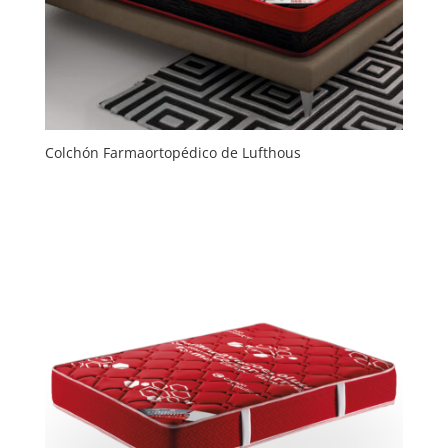
Colchón Farmaortopédico de Lufthous