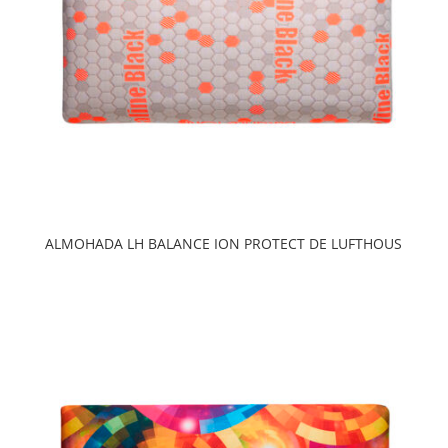
ALMOHADA LH BALANCE ION PROTECT DE LUFTHOUS